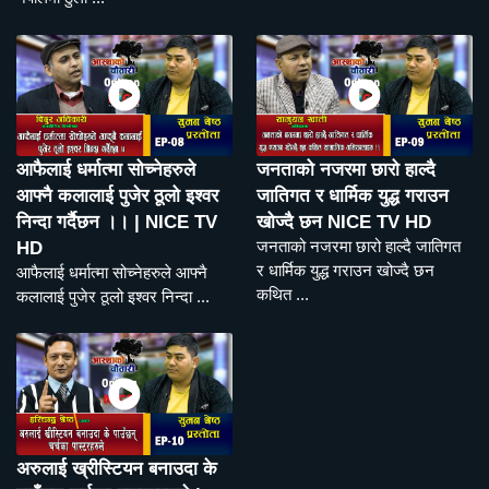
आफैलाई धर्मात्मा सोच्नेहरुले
जनताको नजरमा छारो हाल्दै
आफ्नै कलालाई पुजेर ठूलो इश्वर
जातिगत र धार्मिक युद्ध गराउन
निन्दा गर्दैछन ।। | NICE TV
खोज्दै छन NICE TV HD
जनताको नजरमा छारो हाल्दै जातिगत
HD
र धार्मिक युद्ध गराउन खोज्दै छन
आफैलाई धर्मात्मा सोच्नेहरुले आफ्नै
कथित ...
कलालाई पुजेर ठूलो इश्वर निन्दा ...
अरुलाई ख्रीस्टियन बनाउदा के