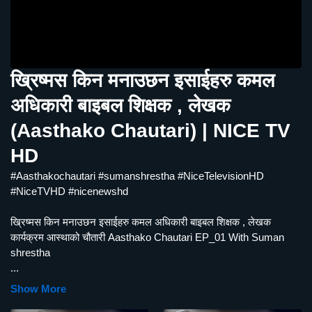
ख्रिष्मस किन मनाउछन इसाईहरु कमल
अधिकारी बाइबल शिक्षक , लेखक
(Aasthako Chautari) | NICE TV
HD
#Aasthakochautari #sumanshrestha #NiceTelevisionHD
#NiceTVHD #nicenewshd
ख्रिष्मस किन मनाउछन इसाईहरु कमल अधिकारी बाइबल शिक्षक , लेखक
कार्यक्रम आस्थाको चौतारी Aasthako Chautari EP_01 With Suman
shrestha
...
Show More