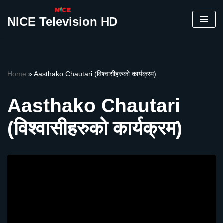
NICE Television HD
Skip
to
content
Home
»
Aasthako Chautari (विश्वासीहरुको कार्यक्रम)
Aasthako Chautari
(विश्वासीहरुको कार्यक्रम)