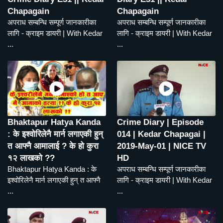
Chapagain
Chapagain
अपराध सम्बन्धि सम्पूर्ण जानकारीका
अपराध सम्बन्धि सम्पूर्ण जानकारीका
लागि - क्राइम डायरी | With Kedar
लागि - क्राइम डायरी | With Kedar
...
...
Bhaktapur Hatya Kanda
Crime Diary | Episode
: के इश्वोरिलेनै मार्न लगाएकी हुन्
014 | Kedar Chapagai |
त आफ्नै आमालाई ? के हो कुरा
2019-May-01 | NICE TV
१२ लाखको ??
HD
Bhaktapur Hatya Kanda : के
अपराध सम्बन्धि सम्पूर्ण जानकारीका
इश्वोरिलेनै मार्न लगाएकी हुन् त आफ्नै
लागि - क्राइम डायरी | With Kedar
...
...