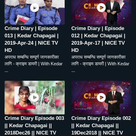
Crime Diary | Episode
Crime Diary | Episode
013 | Kedar Chapagai |
012 | Kedar Chapagai |
2019-Apr-24 | NICE TV
2019-Apr-17 | NICE TV
HD
HD
अपराध सम्बन्धि सम्पूर्ण जानकारीका
अपराध सम्बन्धि सम्पूर्ण जानकारीका
लागि - क्राइम डायरी | With Kedar
लागि - क्राइम डायरी | With Kedar
...
...
Crime Diary Episode 003
Crime Diary Episode 002
|| Kedar Chapagai ||
|| Kedar Chapagai ||
2018Dec26 || NICE TV
19Dec2018 || NICE TV