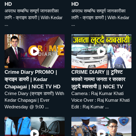
HD
HD
अपराध सम्बन्धि सम्पूर्ण जानकारीका
अपराध सम्बन्धि सम्पूर्ण जानकारीका
लागि - क्राइम डायरी | With Kedar
लागि - क्राइम डायरी | With Kedar
...
...
Crime Diary PROMO |
CRIME DIARY || टुरिस्ट
क्राइम डायरी | Kedar
बसको नाममा जनता र सरकार
Chapagai | NICE TV HD
लुट्दै ब्यवसायी || NICE TV
Crime Diary (क्राइम डायरी) With
Camera : Raj Kumar Khati
Kedar Chapagai | Ever
Voice Over : Raj Kumar Khati
Wednesday @ 9:00 ...
Edit : Raj Kumar ...