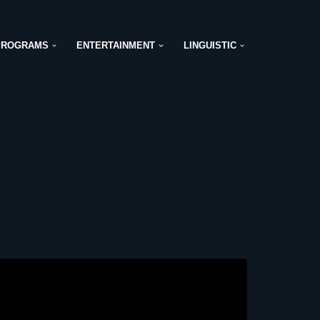
PROGRAMS
ENTERTAINMENT
LINGUISTIC