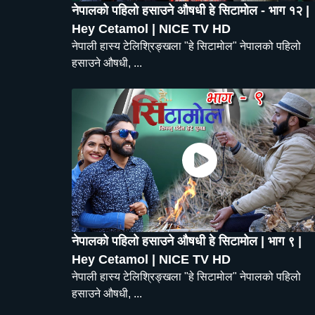
नेपालको पहिलो हसाउने औषधी हे सिटामोल - भाग १२ |
Hey Cetamol | NICE TV HD
नेपाली हास्य टेलिश्रिङ्खला "हे सिटामोल" नेपालको पहिलो
हसाउने औषधी, ...
नेपालको पहिलो हसाउने औषधी हे सिटामोल | भाग ९ |
Hey Cetamol | NICE TV HD
नेपाली हास्य टेलिश्रिङ्खला "हे सिटामोल" नेपालको पहिलो
हसाउने औषधी, ...