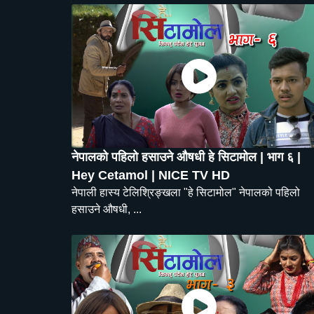
नेपालको पहिलो हसाउने औषधी हे सिटामोल | भाग ६ |
Hey Cetamol | NICE TV HD
नेपाली हास्य टेलिश्रिङ्खला "हे सिटामोल" नेपालको पहिलो
हसाउने औषधी, ...