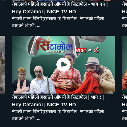
नेपालको पहिलो हसाउने औषधी हे सिटामोल - भाग ११ |
ने
Hey Cetamol | NICE TV HD
H
नेपाली हास्य टेलिश्रिङ्खला "हे सिटामोल" नेपालको पहिलो
ने
हसाउने औषधी, ...
हस
नेपालको पहिलो हसाउने औषधी हे सिटामोल | भाग ८ |
ने
Hey Cetamol | NICE TV HD
H
नेपाली हास्य टेलिश्रिङ्खला "हे सिटामोल" नेपालको पहिलो
ने
हसाउने औषधी, ...
हस