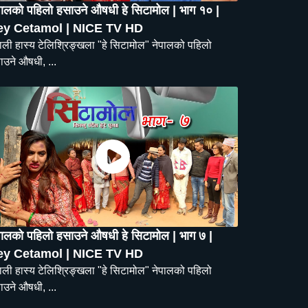
पालको पहिलो हसाउने औषधी हे सिटामोल | भाग १० |
ey Cetamol | NICE TV HD
पाली हास्य टेलिश्रिङ्खला "हे सिटामोल" नेपालको पहिलो
ाउने औषधी, ...
पालको पहिलो हसाउने औषधी हे सिटामोल | भाग ७ |
ey Cetamol | NICE TV HD
पाली हास्य टेलिश्रिङ्खला "हे सिटामोल" नेपालको पहिलो
ाउने औषधी, ...