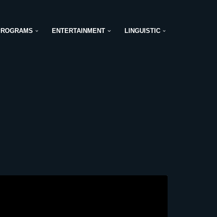
PROGRAMS
ENTERTAINMENT
LINGUISTIC